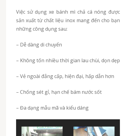
Việc sử dụng xe bánh mì chả cá nóng được
sản xuất từ chất liệu inox mang đến cho bạn
những công dụng sau:
– Dễ dàng di chuyển
– Không tốn nhiều thời gian lau chùi, dọn dẹp
– Vẻ ngoài đẳng cấp, hiện đại, hấp dẫn hơn
– Chống sét gỉ, hạn chế bám nước sốt
– Đa dạng mẫu mã và kiểu dáng