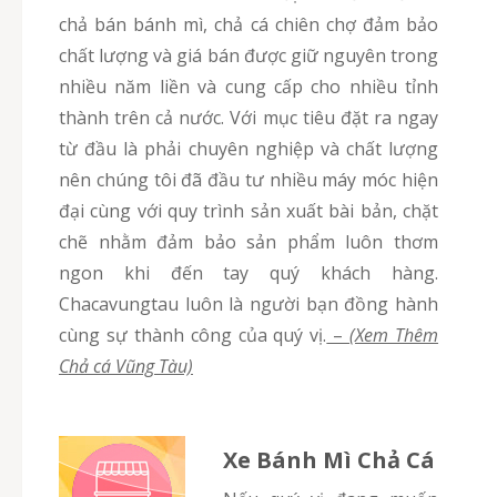
chả bán bánh mì, chả cá chiên chợ đảm bảo
chất lượng và giá bán được giữ nguyên trong
nhiều năm liền và cung cấp cho nhiều tỉnh
thành trên cả nước. Với mục tiêu đặt ra ngay
từ đầu là phải chuyên nghiệp và chất lượng
nên chúng tôi đã đầu tư nhiều máy móc hiện
đại cùng với quy trình sản xuất bài bản, chặt
chẽ nhằm đảm bảo sản phẩm luôn thơm
ngon khi đến tay quý khách hàng.
Chacavungtau luôn là người bạn đồng hành
cùng sự thành công của quý vị.
–
(Xem Thêm
Chả cá Vũng Tàu)
Xe Bánh Mì Chả Cá