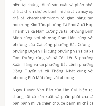
hiện tại chúng tôi có sản xuất và phân phối
chả cá chiên chợ, xe bánh mì chả cá và máy ép
chả cá. chacabanhmi.com có giao hàng tận
nơi trong Kim Tân. phường Tả Phời & xã Hợp
Thành và xã Nam Cường và tại phường Bình
Minh cùng với phường Pom Hán cùng với
phường Lào Cai cùng phường Bắc Cường –
phường Duyên Hải cùng phường Vạn Hoà xã
Cam Đường cùng với xã Cốc Lếu & phường
Xuân Tăng và tại phường Bắc Lệnh phường
Đồng Tuyển và xã Thống Nhất cùng với
phường Phố Mới cùng với phường
Ngay Huyện Văn Bàn của Lào Cai, hiện tại
chúng tôi có sản xuất và phân phối chả cá
bán bánh mì và chiên chợ, xe bánh mì chả cá