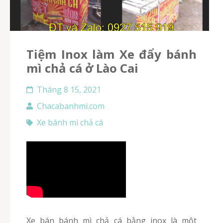
Tiệm Inox làm Xe đẩy bánh
mì chả cá ở Lào Cai
Tháng 8 15, 2021
Chacabanhmi.com
Xe bánh mì chả cá
Xe bán bánh mì chả cá bằng inox là một