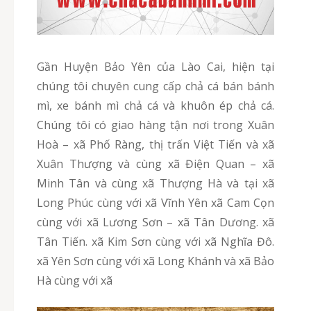
Gần Huyện Bảo Yên của Lào Cai, hiện tại
chúng tôi chuyên cung cấp chả cá bán bánh
mì, xe bánh mì chả cá và khuôn ép chả cá.
Chúng tôi có giao hàng tận nơi trong Xuân
Hoà – xã Phố Ràng, thị trấn Việt Tiến và xã
Xuân Thượng và cùng xã Điện Quan – xã
Minh Tân và cùng xã Thượng Hà và tại xã
Long Phúc cùng với xã Vĩnh Yên xã Cam Cọn
cùng với xã Lương Sơn – xã Tân Dương. xã
Tân Tiến. xã Kim Sơn cùng với xã Nghĩa Đô.
xã Yên Sơn cùng với xã Long Khánh và xã Bảo
Hà cùng với xã