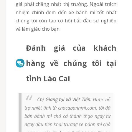
giá phải chăng nhất thị trường. Ngoài trách
nhiệm chính đem đến xe bánh mì tốt nhất
chúng tôi còn tạo cơ hội bắt đầu sự nghiệp
và làm giàu cho bạn.
Đánh giá của khách
hàng về chúng tôi tại
tỉnh Lào Cai
Chị Giang tại xã Việt Tiến:
Được hỗ
trợ nhiệt tình từ chacabanhmi.com, tôi đã
bán bánh mì chả cá thành thạo ngay từ
ngày đầu tiên khai trương xe bánh mì chả