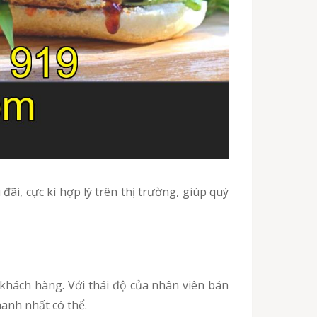
hanh nhất có thể.