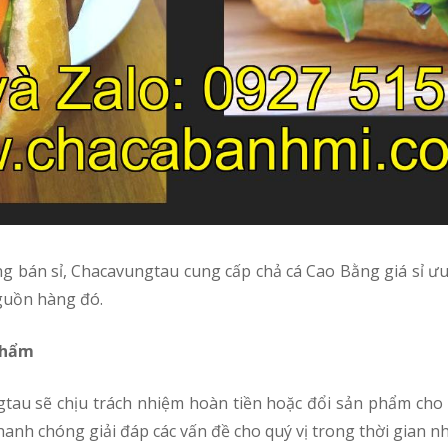
nguồn hàng đó.
 phẩm
anh chóng giải đáp các vấn đề cho quý vị trong thời gian n