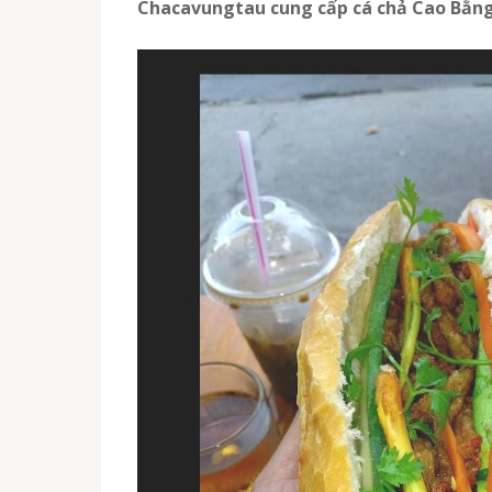
Chacavungtau cung cấp cá chả Cao Bằng 