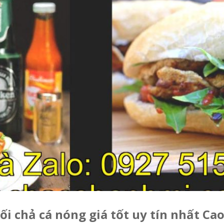
i chả cá nóng giá tốt uy tín nhất Ca