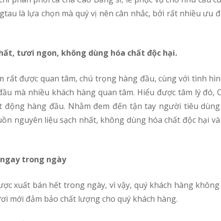
gtau là lựa chọn mà quý vị nên cân nhắc, bởi rất nhiều ưu
hất, tươi ngon, không dùng hóa chất độc hại.
 đầu mà nhiều khách hàng quan tâm. Hiểu được tâm lý đó, 
 động hàng đầu. Nhằm đem đến tận tay người tiêu dùng
n nguyên liệu sạch nhất, không dùng hóa chất độc hại và
ộ ngay trong ngày
ơi mới đảm bảo chất lượng cho quý khách hàng.