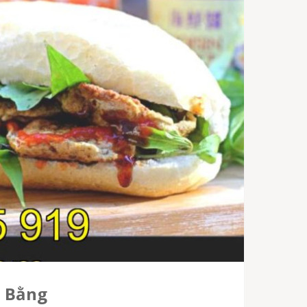
o Bằng