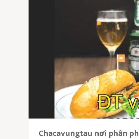
Chacavungtau nơi phân phố