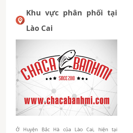
Khu vực phân phối tại
Lào Cai
Ở Huyện Bắc Hà của Lào Cai, hiện tại