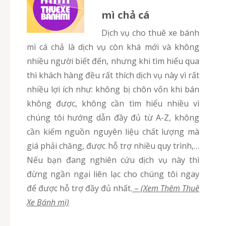
mì chả cá
Dịch vụ cho thuê xe bánh
mì cá chả là dịch vụ còn khá mới và không
nhiều người biết đến, nhưng khi tìm hiểu qua
thì khách hàng đều rất thích dịch vụ này vì rất
nhiều lợi ích như: không bị chôn vốn khi bán
không được, không cần tìm hiểu nhiều vì
chúng tôi hướng dẫn đầy đủ từ A-Z, không
cần kiếm nguồn nguyên liệu chất lượng mà
giá phải chăng, được hỗ trợ nhiều quy trình,…
Nếu bạn đang nghiên cứu dịch vụ này thì
đừng ngần ngại liên lạc cho chúng tôi ngay
để được hỗ trợ đầy đủ nhất.
–
(Xem Thêm Thuê
Xe Bánh mì)