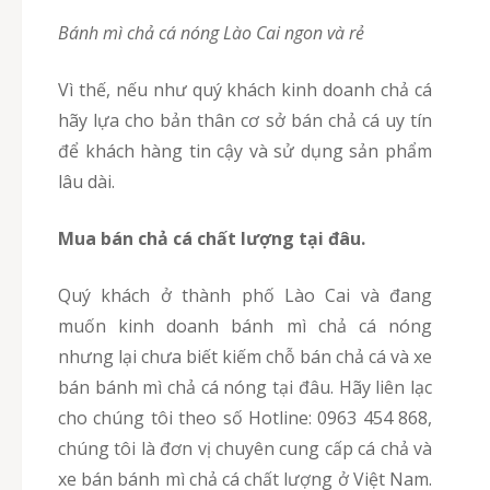
Bánh mì chả cá nóng Lào Cai
ngon
và
rẻ
Vì thế, nếu như quý khách kinh doanh chả cá
hãy lựa cho bản thân cơ sở bán chả cá uy tín
để khách hàng tin cậy và sử dụng sản phẩm
lâu dài.
Mua bán chả cá chất lượng tại đâu.
Quý khách ở thành phố Lào Cai và đang
muốn kinh doanh bánh mì chả cá nóng
nhưng lại chưa biết kiếm chỗ bán chả cá và xe
bán bánh mì chả cá nóng tại đâu. Hãy liên lạc
cho chúng tôi theo số Hotline: 0963 454 868,
chúng tôi là đơn vị chuyên cung cấp cá chả và
xe bán bánh mì chả cá chất lượng ở Việt Nam.