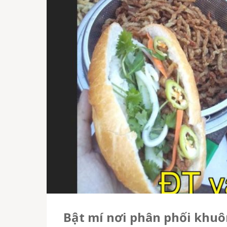
Bật mí nơi phân phối khuô