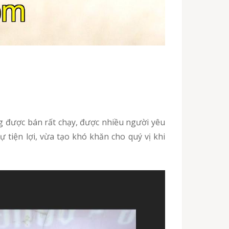
ự tiện lợi, vừa tạo khó khăn cho quý vị khi