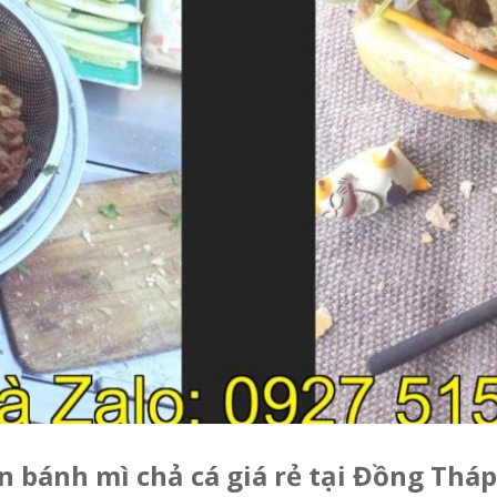
n bánh mì chả cá giá rẻ tại Đồng Tháp