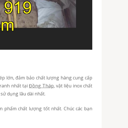
ranh nhất tại
Đồng Tháp
, vật liệu inox chất
sử dụng lâu dài nhất.