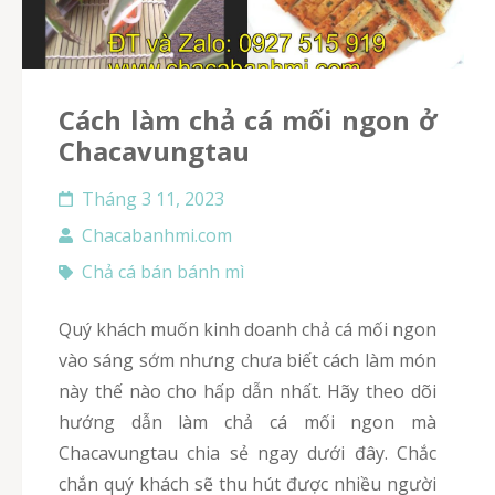
Cách làm chả cá mối ngon ở
Chacavungtau
Tháng 3 11, 2023
Chacabanhmi.com
Chả cá bán bánh mì
Quý khách muốn kinh doanh chả cá mối ngon
vào sáng sớm nhưng chưa biết cách làm món
này thế nào cho hấp dẫn nhất. Hãy theo dõi
hướng dẫn làm chả cá mối ngon mà
Chacavungtau chia sẻ ngay dưới đây. Chắc
chắn quý khách sẽ thu hút được nhiều người