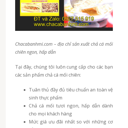
chacabanhmi.com – địa chỉ sản xuất chả cá mối
chiên ngon, hấp dẫn
Tại đây, chúng tôi luôn cung cấp cho các bạn
các sản phẩm chả cá mối chiên:
Tuân thủ đầy đủ tiêu chuẩn an toàn vệ
sinh thực phẩm
Chả cá mối tươi ngon, hấp dẫn dành
cho mọi khách hàng
Mức giá ưu đãi nhất so với những cơ