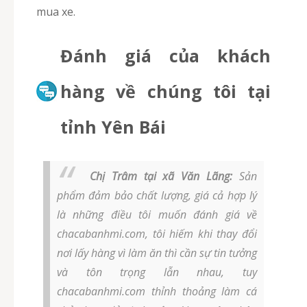
mua xe.
Đánh giá của khách
hàng về chúng tôi tại
tỉnh Yên Bái
Chị Trâm tại xã Văn Lãng:
Sản
phẩm đảm bảo chất lượng, giá cả hợp lý
là những điều tôi muốn đánh giá về
chacabanhmi.com, tôi hiếm khi thay đổi
nơi lấy hàng vì làm ăn thì cần sự tin tưởng
và tôn trọng lẫn nhau, tuy
chacabanhmi.com thỉnh thoảng làm cá