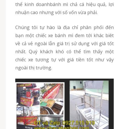
thể kinh doanhbánh mì chả cá hiệu quả, lợi
nhuận cao nhưng với số vốn vừa phải.
Chúng tôi tự hào là địa chỉ phân phối đến
bạn một chiếc xe bánh mì đem tới khác biêt
về cả vẻ ngoài lẫn giá trị sử dụng với giá tốt
nhất. Quý khách khó có thể tìm thấy một
chiếc xe tương tự với giá tiền tốt như vậy
ngoài thị trường.