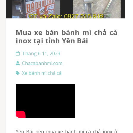
Mua xe bán bánh mì chả cá
inox tại tỉnh Yên Bái
Tháng 6 11, 2023
Chacabanhmi.com
Xe bánh mì chả cá
Yên Bái nên mua xe bánh mì cá chả inox ở