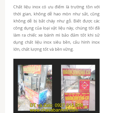
Chất liệu inox có ưu điểm là trường tồn với
thời gian, không dễ hao mòn như sắt, cũng
không dễ bị bắt cháy như gỗ. Biết được các
công dụng của loại vật liệu này, chúng tôi đã
làm ra chiếc xe bánh mì bảo đảm tốt khi sử
dụng chất liệu inox siêu bền, cấu hình inox
lớn, chất lượng tốt và bền vững.