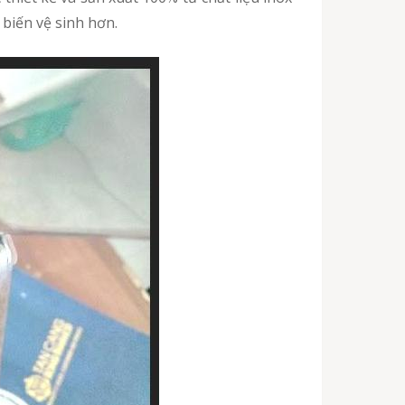
 biến vệ sinh hơn.