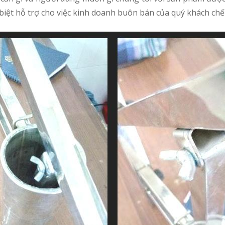
 biệt hỗ trợ cho việc kinh doanh buôn bán của quý khách chế