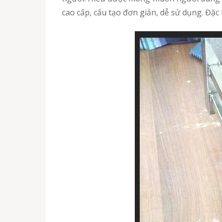
cao cấp, cấu tạo đơn giản, dễ sử dụng. Đặc