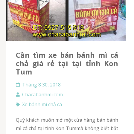
Cần tìm xe bán bánh mì cá
chả giá rẻ tại tại tỉnh Kon
Tum
Tháng 8 30, 2018
Chacabanhmi.com
Xe bánh mì chả cá
Quý khách muốn mở một cửa hàng bán bánh
mì cá chả tại tinh Kon Tummà không biết bắt