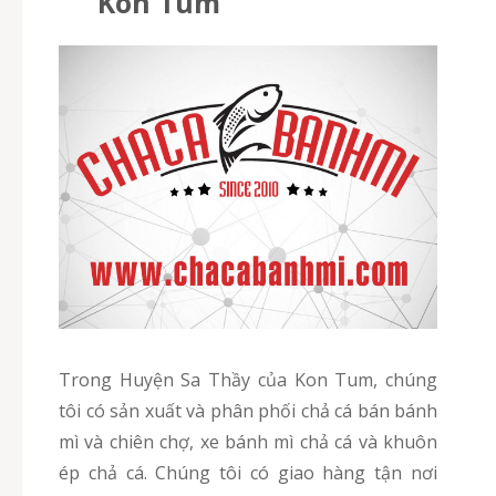
Kon Tum
Trong Huyện Sa Thầy của Kon Tum, chúng
tôi có sản xuất và phân phối chả cá bán bánh
mì và chiên chợ, xe bánh mì chả cá và khuôn
ép chả cá. Chúng tôi có giao hàng tận nơi