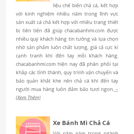
liệu chế biến chả cá, kết hợp
với kinh nghiệm nhiều năm trong lĩnh vực
sản xuất cá chả kết hợp với nhiều trang thiết
bị tiên tiến đã giúp chacabanhmi.com được
nhiều quý khách hàng tin tưởng và lựa chọn
nhờ sản phẩm luôn chất lượng, giá cả cực kì
cạnh tranh khi đến tay mỗi khách hàng.
chacabanhmi.com hiện nay đã phân phối tại
khắp các tỉnh thành, quy trình vận chuyển và
bảo quản khắt khe nên chả cá khi đến tay
người mua hàng luôn đảm bảo tươi ngon.
–
(Xem Thêm)
Xe Bánh Mì Chả Cá
Với năm năm trong ngành