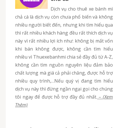
Dịch vụ cho thuê xe bánh mì
chả cá là dịch vụ còn chưa phổ biến và không
nhiều người biết đến, nhưng khi tìm hiểu qua
thì rất nhiều khách hàng đều rất thích dịch vụ
này vì rất nhiều lợi ích như: không bị mất vốn
khi bán không được, không cần tìm hiểu
nhiều vì Thuexebanhmi chia sẻ đầy đủ từ A-Z,
không cần tìm nguồn nguyên liệu đảm bảo
chất lượng mà giá cả phải chăng, được hỗ trợ
nhiều quy trình,…Nếu quý vị đang tìm hiểu
dịch vụ này thì đừng ngần ngại gọi cho chúng
tôi ngay để được hỗ trợ đầy đủ nhất.
–
(Xem
Thêm)