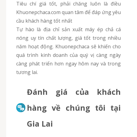
Tiêu chí giá tốt, phải chăng luôn là điều
Khuonepchaca.com quan tâm để đáp ứng yêu
cầu khách hàng tốt nhất
Tự hào là địa chỉ sản xuất máy ép chả cá
nóng uy tín chất lượng, giá tốt trong nhiều
năm hoạt động. Khuonepchaca sẽ khiến cho
quá trình kinh doanh của quý vị càng ngày
càng phát triển hơn ngay hôm nay và trong
tương lai.
Đánh giá của khách
hàng về chúng tôi tại
Gia Lai