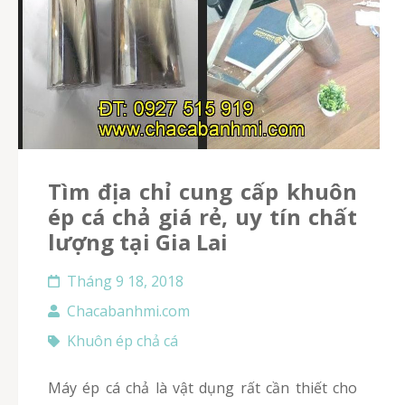
Tìm địa chỉ cung cấp khuôn
ép cá chả giá rẻ, uy tín chất
lượng tại Gia Lai
Tháng 9 18, 2018
Chacabanhmi.com
Khuôn ép chả cá
Máy ép cá chả là vật dụng rất cần thiết cho