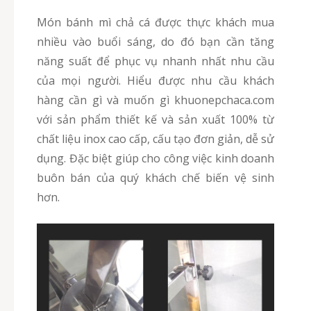
Món bánh mì chả cá được thực khách mua
nhiều vào buổi sáng, do đó bạn cần tăng
năng suất để phục vụ nhanh nhất nhu cầu
của mọi người. Hiểu được nhu cầu khách
hàng cần gì và muốn gì khuonepchaca.com
với sản phẩm thiết kế và sản xuất 100% từ
chất liệu inox cao cấp, cấu tạo đơn giản, dễ sử
dụng. Đặc biệt giúp cho công việc kinh doanh
buôn bán của quý khách chế biến vệ sinh
hơn.