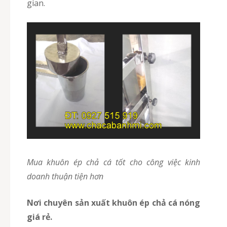
gian.
Mua khuôn ép chả cá tốt cho công việc kinh
doanh thuận tiện hơn
Nơi chuyên sản xuất khuôn ép chả cá nóng
giá rẻ.