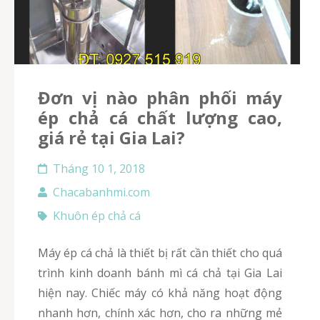
Đơn vị nào phân phối máy
ép chả cá chất lượng cao,
giá rẻ tại Gia Lai?
Tháng 10 1, 2018
Chacabanhmi.com
Khuôn ép chả cá
Máy ép cá chả là thiết bị rất cần thiết cho quá
trình kinh doanh bánh mì cá chả tại Gia Lai
hiện nay. Chiếc máy có khả năng hoạt động
nhanh hơn, chính xác hơn, cho ra những mẻ