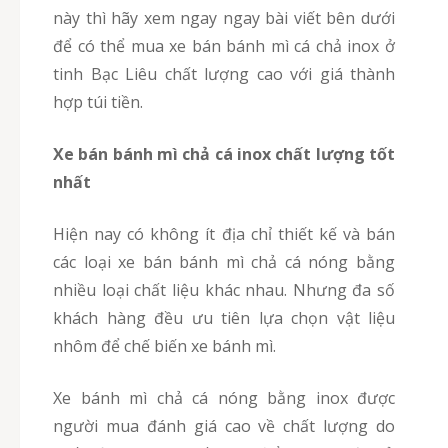
này thì hãy xem ngay ngay bài viết bên dưới
để có thể mua xe bán bánh mì cá chả inox ở
tinh Bạc Liêu chất lượng cao với giá thành
hợp túi tiền.
Xe bán bánh mì chả cá inox chất lượng tốt
nhất
Hiện nay có không ít địa chỉ thiết kế và bán
các loại xe bán bánh mì chả cá nóng bằng
nhiều loại chất liệu khác nhau. Nhưng đa số
khách hàng đều ưu tiên lựa chọn vật liệu
nhôm để chế biến xe bánh mì.
Xe bánh mì chả cá nóng bằng inox được
người mua đánh giá cao về chất lượng do