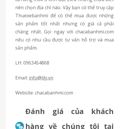
nên chọn địa chỉ nào. Vậy bạn có thể truy cập
Thuexebanhmi để có thể mua được những
sản phẩm tốt nhất nhưng có giá cả phải
chăng nhất. Gọi ngay với chacabanhmi.com
nếu có nhu cầu được tư vấn hỗ trợ và mua
sản phẩm.
LH: 0963454868
Email:
info@lily.vn
Website: chacabanhmi.com
Đánh giá của khách
hàng về chúng tôi tại