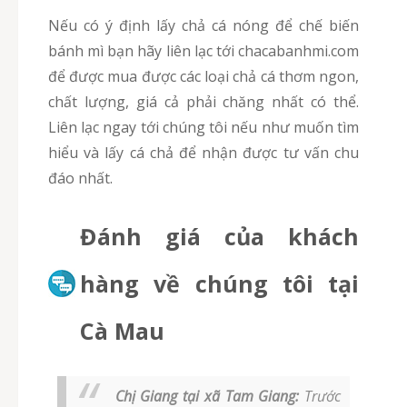
Nếu có ý định lấy chả cá nóng để chế biến
bánh mì bạn hãy liên lạc tới chacabanhmi.com
để được mua được các loại chả cá thơm ngon,
chất lượng, giá cả phải chăng nhất có thể.
Liên lạc ngay tới chúng tôi nếu như muốn tìm
hiểu và lấy cá chả để nhận được tư vấn chu
đáo nhất.
Đánh giá của khách
hàng về chúng tôi tại
Cà Mau
Chị Giang tại xã Tam Giang:
Trước