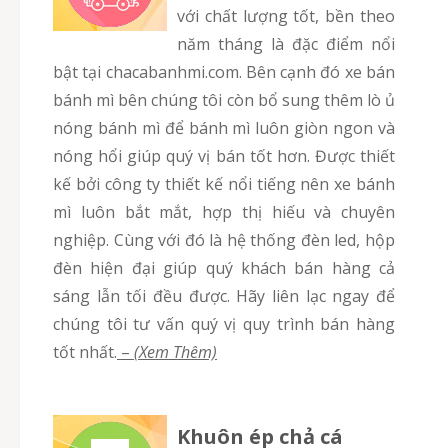
với chất lượng tốt, bền theo
năm tháng là đặc điểm nổi
bật tại chacabanhmi.com. Bên cạnh đó xe bán
bánh mì bên chúng tôi còn bổ sung thêm lò ủ
nóng bánh mì để bánh mì luôn giòn ngon và
nóng hổi giúp quý vị bán tốt hơn. Được thiết
kế bởi công ty thiết kế nổi tiếng nên xe bánh
mì luôn bắt mắt, hợp thị hiếu và chuyên
nghiệp. Cùng với đó là hệ thống đèn led, hộp
đèn hiện đại giúp quý khách bán hàng cả
sáng lẫn tối đều được. Hãy liên lạc ngay để
chúng tôi tư vấn quý vị quy trình bán hàng
tốt nhất.
–
(Xem Thêm)
Khuôn ép chả cá