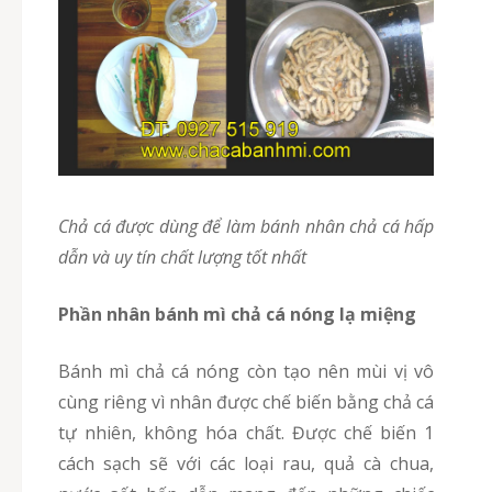
chả cá được dùng để làm bánh nhân chả cá hấp
dẫn và uy tín chất lượng tốt nhất
Phần nhân bánh mì chả cá nóng lạ miệng
Bánh mì chả cá nóng còn tạo nên mùi vị vô
cùng riêng vì nhân được chế biến bằng chả cá
tự nhiên, không hóa chất. Được chế biến 1
cách sạch sẽ với các loại rau, quả cà chua,