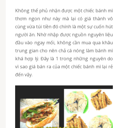
Không thể phủ nhận được một chiếc bánh mì
thơm ngon như này mà lại có giá thành vô
cùng vừa túi tiền đó chính là một sự cuốn hút
người ăn. Nhờ nhập được nguồn nguyên liệu
đầu vào ngay mối, không cần mua qua khâu
trung gian cho nên chả cá nóng làm bánh mì
khá hợp lý. Đây là 1 trong những nguyên do
vì sao giá bán ra của một chiếc bánh mì lại rẻ
đến vậy.