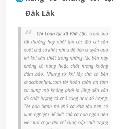
Đắk Lắk
Chị Loan tại xã Phú Lộc:
Trước kia
tôi thường hay phải tìm các địa chỉ sản
xuất chả cá khác nhau để tiện chuyển qua
lại khi cần thiết trong những lúc bên này
không có hàng hoặc chất lượng không
đảm bảo. Nhưng từ khi lấy chả cá bên
chacabanhmi.com tôi hoàn toàn an tâm
sử dụng mà không phải lo lắng đến vấn
đề chất lượng cá chả cũng như số lượng.
Tôi bán bánh mì chả cá khá lâu nên có
kinh nghiệm để biết chả cá nào ngon nên
việc lựa chọn địa chỉ cung cấp chất lượng