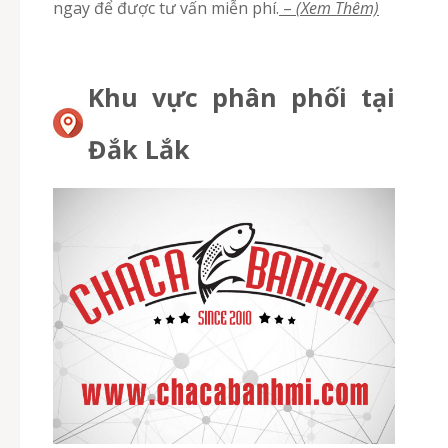
ngay để được tư vấn miễn phí.
–
(Xem Thêm)
Khu vực phân phối tại
Đắk Lắk