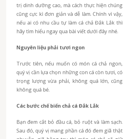
trị dinh dưỡng cao, mà cách thực hiện chúng
cũng cực kì đơn giản và dễ làm. Chính vì vậy,
nếu ai có nhu cầu tự làm cá chả Đắk Lắk thì
hãy tìm hiểu ngay qua bài viết dưới đây nhé.
Nguyên liệu phải tươi ngon
Trước tiên, nếu muốn có món cá chả ngon,
quý vị cần lựa chọn những con cá còn tươi, có
trọng lượng vừa phải, không quá lớn, cũng
không quá bé.
Các bước chế biến chả cá Đắk Lắk
Bạn đem cắt bỏ đầu cá, bỏ ruột và làm sạch.
Sau đó, quý vị mang phần cá đó đem giã thật