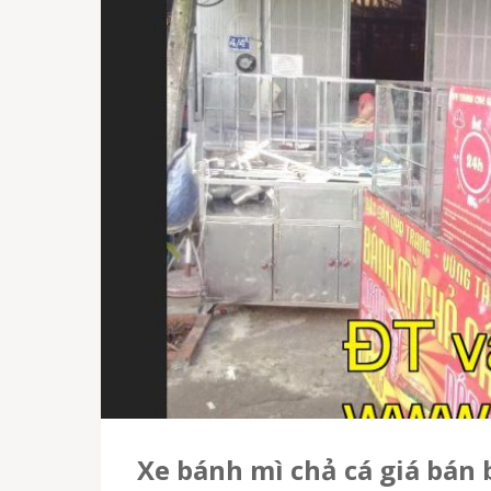
Xe bánh mì chả cá giá bán