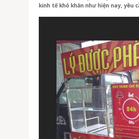
kinh tế khó khăn như hiện nay, yêu 