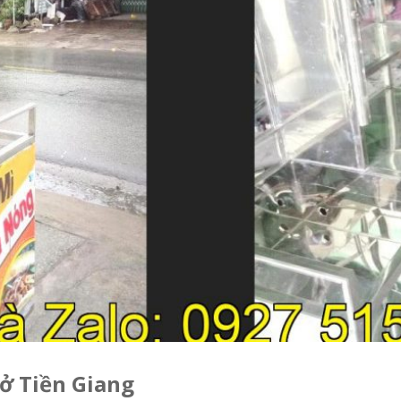
 ở Tiền Giang