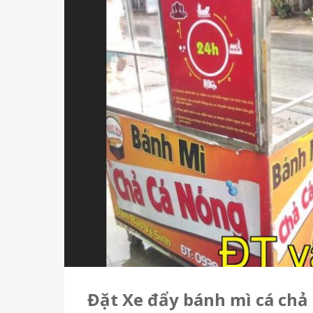
Đặt Xe đẩy bánh mì cá chả