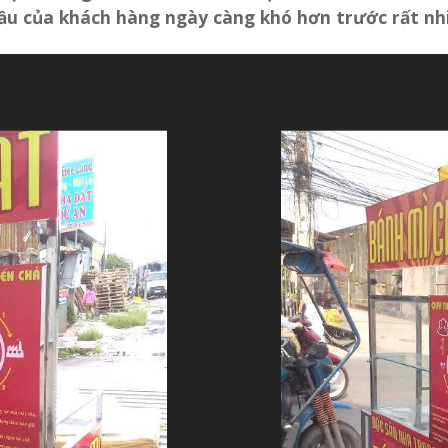
cầu của khách hàng ngày càng khó hơn trước rất nh