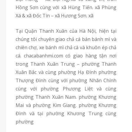
Hồng Sơn cùng với xã Hùng Tiến. xã Phùng
Xá & xã Đốc Tín – xã Hương Sơn. xã
Tại Quận Thanh Xuân của Hà Nội, hiện tại
chúng tôi chuyên giao chả cá bán bánh mì và
chiên chợ, xe bánh mì chả cá và khuôn ép chả
cá. chacabanhmi.com có giao hàng tận nơi
trong Thanh Xuân Trung – phường Thanh
Xuân Bắc và cùng phường Hạ Đình phường
Thượng Đình cùng với phường Nhân Chính
cùng với phường Phương Liệt và cùng
phường Thanh Xuân Nam. phường Khương
Mai và phường Kim Giang. phường Khương
Đình và tại phường Khương Trung cùng
phường