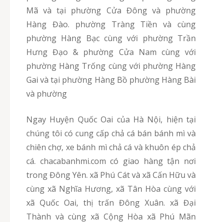
Mã và tại phường Cửa Đông và phường
Hàng Đào. phường Tràng Tiền và cùng
phường Hàng Bạc cùng với phường Trần
Hưng Đạo & phường Cửa Nam cùng với
phường Hàng Trống cùng với phường Hàng
Gai và tại phường Hàng Bồ phường Hàng Bài
và phường
Ngay Huyện Quốc Oai của Hà Nội, hiện tại
chúng tôi có cung cấp chả cá bán bánh mì và
chiên chợ, xe bánh mì chả cá và khuôn ép chả
cá. chacabanhmi.com có giao hàng tận nơi
trong Đông Yên. xã Phú Cát và xã Cấn Hữu và
cùng xã Nghĩa Hương, xã Tân Hòa cùng với
xã Quốc Oai, thị trấn Đông Xuân. xã Đại
Thành và cùng xã Cộng Hòa xã Phú Mãn