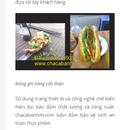
đưa tới tay khách hàng.
Đóng gói hàng cẩn thận
Sử dụng trang thiết bị và công nghệ chế biến
hiện đại bảo đảm chất lượng và công suất.
chacabanhmi.com luôn đảm bảo vệ sinh an
toàn thực phẩm.