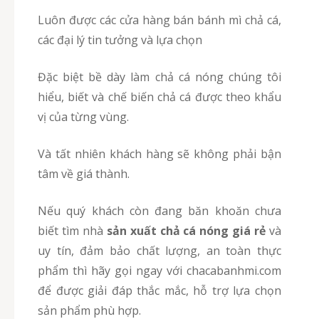
Luôn được các cửa hàng bán bánh mì chả cá,
các đại lý tin tưởng và lựa chọn
Đặc biệt bề dày làm chả cá nóng chúng tôi
hiểu, biết và chế biến chả cá được theo khẩu
vị của từng vùng.
Và tất nhiên khách hàng sẽ không phải bận
tâm về giá thành.
Nếu quý khách còn đang băn khoăn chưa
biết tìm nhà
sản xuất chả cá nóng giá rẻ
và
uy tín, đảm bảo chất lượng, an toàn thực
phẩm thì hãy gọi ngay với chacabanhmi.com
để được giải đáp thắc mắc, hỗ trợ lựa chọn
sản phẩm phù hợp.