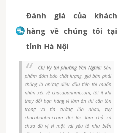
Đánh giá của khách
hàng về chúng tôi tại
tỉnh Hà Nội
Chị Vy tại phường Yên Nghĩa:
Sản
phẩm đảm bảo chất lượng, giá bán phải
chăng là những điều đầu tiên tôi muốn
nhận xét về chacabanhmi.com, tôi ít khi
thay đổi bạn hàng vì làm ăn thì cần tôn
trọng và tin tưởng lẫn nhau, tuy
chacabanhmi.com đôi lúc làm chả cá
chưa đủ vị vì một vài yếu tố như biển