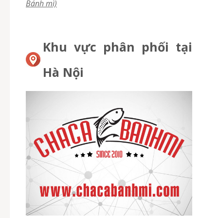
Bánh mì)
Khu vực phân phối tại
Hà Nội