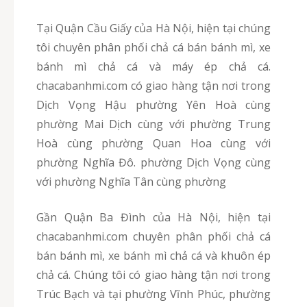
Tại Quận Cầu Giấy của Hà Nội, hiện tại chúng
tôi chuyên phân phối chả cá bán bánh mì, xe
bánh mì chả cá và máy ép chả cá.
chacabanhmi.com có giao hàng tận nơi trong
Dịch Vọng Hậu phường Yên Hoà cùng
phường Mai Dịch cùng với phường Trung
Hoà cùng phường Quan Hoa cùng với
phường Nghĩa Đô. phường Dịch Vọng cùng
với phường Nghĩa Tân cùng phường
Gần Quận Ba Đình của Hà Nội, hiện tại
chacabanhmi.com chuyên phân phối chả cá
bán bánh mì, xe bánh mì chả cá và khuôn ép
chả cá. Chúng tôi có giao hàng tận nơi trong
Trúc Bạch và tại phường Vĩnh Phúc, phường