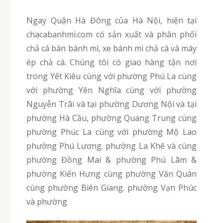
Ngay Quận Hà Đông của Hà Nội, hiện tại
chacabanhmi.com có sản xuất và phân phối
chả cá bán bánh mì, xe bánh mì chả cá và máy
ép chả cá. Chúng tôi có giao hàng tận nơi
trong Yết Kiêu cùng với phường Phú La cùng
với phường Yên Nghĩa cùng với phường
Nguyễn Trãi và tại phường Dương Nội và tại
phường Hà Cầu, phường Quang Trung cùng
phường Phúc La cùng với phường Mộ Lao
phường Phú Lương. phường La Khê và cùng
phường Đồng Mai & phường Phú Lãm &
phường Kiến Hưng cùng phường Văn Quán
cùng phường Biên Giang. phường Vạn Phúc
và phường