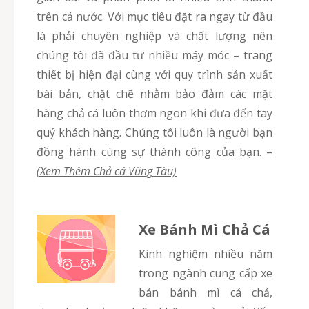
trên cả nước. Với mục tiêu đặt ra ngay từ đầu
là phải chuyên nghiệp và chất lượng nên
chúng tôi đã đầu tư nhiều máy móc – trang
thiết bị hiện đại cùng với quy trình sản xuất
bài bản, chặt chẽ nhằm bảo đảm các mặt
hàng chả cá luôn thơm ngon khi đưa đến tay
quý khách hàng. Chúng tôi luôn là người bạn
đồng hành cùng sự thành công của bạn.
–
(Xem Thêm Chả cá Vũng Tàu)
Xe Bánh Mì Chả Cá
Kinh nghiệm nhiều năm
trong ngành cung cấp xe
bán bánh mì cá chả,