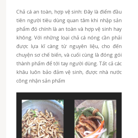
Chả cá an toàn, hợp vệ sinh: Đây là điểm đầu
tiên người tiêu dùng quan tâm khi nhập sản
phẩm đó chính là an toàn và hợp vệ sinh hay
không. Với những loại chả cá nóng cần phải
được lựa kĩ càng từ nguyên liệu, cho đến
chuyện sơ chế biến, và cuối cùng là đóng gói
thành phẩm để tới tay người dùng. Tất cả các
khâu luôn bảo đảm vệ sinh, được nhà nước
công nhận sản phẩm