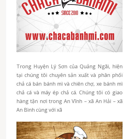
Trong Huyện Lý Sơn của Quảng Ngãi, hiện
tại chúng tôi chuyên sản xuất và phân phối
chả cá bán bánh mì và chiên chợ, xe bánh mì
chả cá và máy ép chả cá. Chúng tôi có giao
hàng tận nơi trong An Vĩnh – xã An Hải – xã
An Bình cùng với xã