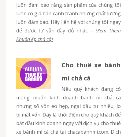
luôn đảm bảo rằng sản phẩm của chúng tôi
luôn có giá bán cạnh tranh nhưng chất lượng
luôn đảm bảo. Hãy liên hệ với chúng tôi ngay
để được tư vẫn đầy đủ nhất.
–
(Xem Thêm
Khuôn ép chả cá)
Cho thuê xe bánh
mì chả cá
Nếu quý khách đang có
mong muốn kinh doanh bánh mì chả cá
nhưng số vốn eo hẹp, ngại đầu tư nhiều, lo
bị mất vốn. Đây là thời điểm cho quý khách để
bắt đầu kinh doanh ngay với dịch vụ cho thuê
xe bánh mì cá chả tại chacabanhmi.com. Dịch