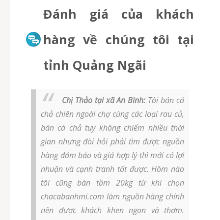
Đánh giá của khách
hàng về chúng tôi tại
tỉnh Quảng Ngãi
Chị Thảo tại xã An Bình:
Tôi bán cá
chả chiên ngoài chợ cùng các loại rau củ,
bán cá chả tuy không chiếm nhiều thời
gian nhưng đòi hỏi phải tìm được nguồn
hàng đảm bảo và giá hợp lý thì mới có lợi
nhuận và cạnh tranh tốt được. Hôm nào
tôi cũng bán tầm 20kg từ khi chọn
chacabanhmi.com làm nguồn hàng chính
nên được khách khen ngon và thơm.