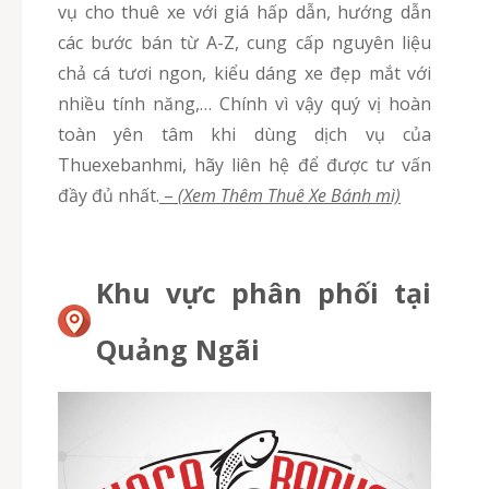
vụ cho thuê xe với giá hấp dẫn, hướng dẫn
các bước bán từ A-Z, cung cấp nguyên liệu
chả cá tươi ngon, kiểu dáng xe đẹp mắt với
nhiều tính năng,… Chính vì vậy quý vị hoàn
toàn yên tâm khi dùng dịch vụ của
Thuexebanhmi, hãy liên hệ để được tư vấn
đầy đủ nhất.
–
(Xem Thêm Thuê Xe Bánh mì)
Khu vực phân phối tại
Quảng Ngãi