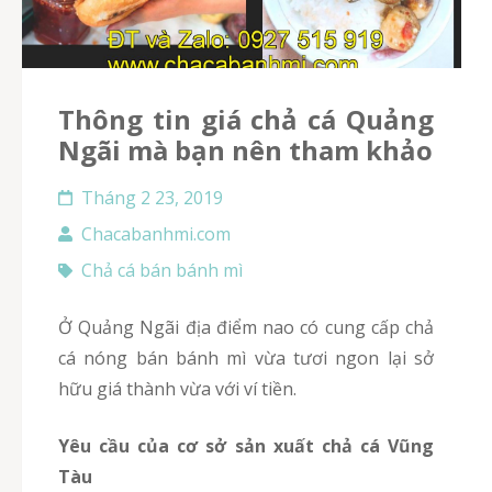
Thông tin giá chả cá Quảng
Ngãi mà bạn nên tham khảo
Tháng 2 23, 2019
Chacabanhmi.com
Chả cá bán bánh mì
Ở Quảng Ngãi địa điểm nao có cung cấp chả
cá nóng bán bánh mì vừa tươi ngon lại sở
hữu giá thành vừa với ví tiền.
Yêu cầu của cơ sở sản xuất chả cá Vũng
Tàu