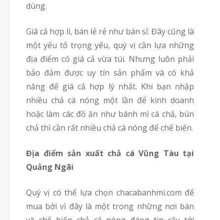
dùng.
Giá cả hợp lí, bán lẻ rẻ như bán sỉ: Đây cũng là
một yếu tố trọng yếu, quý vị cần lựa những
địa điểm có giá cả vừa túi. Nhưng luôn phải
bảo đảm được uy tín sản phẩm và có khả
năng để giá cả hợp lý nhất. Khi bạn nhập
nhiều chả cá nóng một lần để kinh doanh
hoặc làm các đồ ăn như bánh mì cá chả, bún
chả thì cần rất nhiều chả cá nóng để chế biến.
địa điểm sản xuất chả cá Vũng Tàu tại
Quảng Ngãi
Quý vị có thể lựa chọn chacabanhmi.com để
mua bởi vì đây là một trong những nơi bán