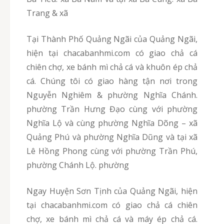
Trang & xã
Tại Thành Phố Quảng Ngãi của Quảng Ngãi,
hiện tại chacabanhmi.com có giao chả cá
chiên chợ, xe bánh mì chả cá và khuôn ép chả
cá. Chúng tôi có giao hàng tận nơi trong
Nguyễn Nghiêm & phường Nghĩa Chánh.
phường Trần Hưng Đạo cùng với phường
Nghĩa Lộ và cùng phường Nghĩa Dõng – xã
Quảng Phú và phường Nghĩa Dũng và tại xã
Lê Hồng Phong cùng với phường Trần Phú,
phường Chánh Lộ. phường
Ngay Huyện Sơn Tịnh của Quảng Ngãi, hiện
tại chacabanhmi.com có giao chả cá chiên
chợ, xe bánh mì chả cá và máy ép chả cá.