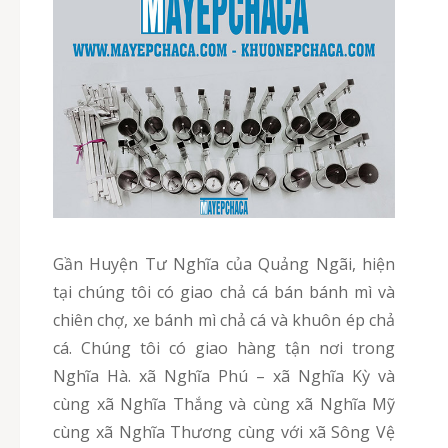
Gần Huyện Tư Nghĩa của Quảng Ngãi, hiện
tại chúng tôi có giao chả cá bán bánh mì và
chiên chợ, xe bánh mì chả cá và khuôn ép chả
cá. Chúng tôi có giao hàng tận nơi trong
Nghĩa Hà. xã Nghĩa Phú – xã Nghĩa Kỳ và
cùng xã Nghĩa Thắng và cùng xã Nghĩa Mỹ
cùng xã Nghĩa Thương cùng với xã Sông Vệ