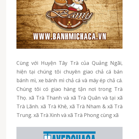
Cùng với Huyện Tây Trà của Quảng Ngãi,
hiện tại chúng tôi chuyên giao chả cá bán
bánh mì, xe bánh mì chả cá và máy ép chả cá.
Chúng tôi có giao hàng tận nơi trong Trà
Thọ. xã Trà Thanh và xã Trà Quân và tại xã
Trà Lãnh. xã Trà Khê, xã Trà Nham & xã Trà
Trung. xã Trà Xinh và xã Trà Phong cùng xã