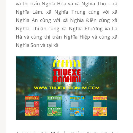
và thị trấn Nghĩa Hòa và xã Nghĩa Thọ – xã
Nghĩa Lâm, xã Nghĩa Trung cùng với xã
Nghĩa An cùng với xã Nghĩa Điền cùng xã
Nghĩa Thuận cùng xã Nghĩa Phương xã La
Hà và cùng thị trấn Nghĩa Hiệp và cùng xã
Nghĩa Sơn và tại xã