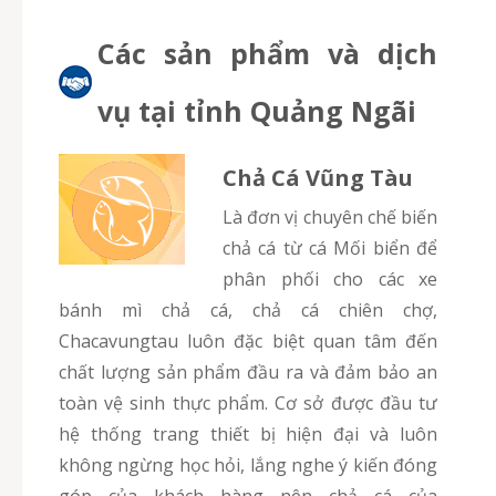
Các sản phẩm và dịch
vụ tại tỉnh Quảng Ngãi
Chả Cá Vũng Tàu
Là đơn vị chuyên chế biến
chả cá từ cá Mối biển để
phân phối cho các xe
bánh mì chả cá, chả cá chiên chợ,
Chacavungtau luôn đặc biệt quan tâm đến
chất lượng sản phẩm đầu ra và đảm bảo an
toàn vệ sinh thực phẩm. Cơ sở được đầu tư
hệ thống trang thiết bị hiện đại và luôn
không ngừng học hỏi, lắng nghe ý kiến đóng