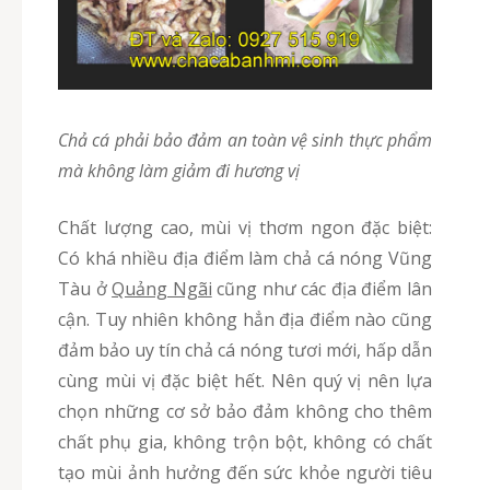
chả cá phải bảo đảm an toàn vệ sinh thực phẩm
mà không làm giảm đi hương vị
Chất lượng cao, mùi vị thơm ngon đặc biệt:
Có khá nhiều địa điểm làm chả cá nóng Vũng
Tàu ở
Quảng Ngãi
cũng như các địa điểm lân
cận. Tuy nhiên không hẳn địa điểm nào cũng
đảm bảo uy tín chả cá nóng tươi mới, hấp dẫn
cùng mùi vị đặc biệt hết. Nên quý vị nên lựa
chọn những cơ sở bảo đảm không cho thêm
chất phụ gia, không trộn bột, không có chất
tạo mùi ảnh hưởng đến sức khỏe người tiêu