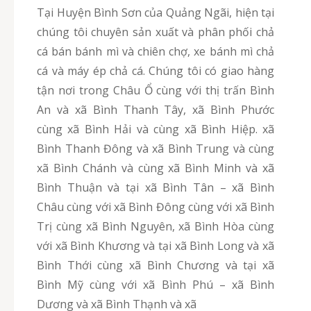
Tại Huyện Bình Sơn của Quảng Ngãi, hiện tại
chúng tôi chuyên sản xuất và phân phối chả
cá bán bánh mì và chiên chợ, xe bánh mì chả
cá và máy ép chả cá. Chúng tôi có giao hàng
tận nơi trong Châu Ổ cùng với thị trấn Bình
An và xã Bình Thanh Tây, xã Bình Phước
cùng xã Bình Hải và cùng xã Bình Hiệp. xã
Bình Thanh Đông và xã Bình Trung và cùng
xã Bình Chánh và cùng xã Bình Minh và xã
Bình Thuận và tại xã Bình Tân – xã Bình
Châu cùng với xã Bình Đông cùng với xã Bình
Trị cùng xã Bình Nguyên, xã Bình Hòa cùng
với xã Bình Khương và tại xã Bình Long và xã
Bình Thới cùng xã Bình Chương và tại xã
Bình Mỹ cùng với xã Bình Phú – xã Bình
Dương và xã Bình Thạnh và xã