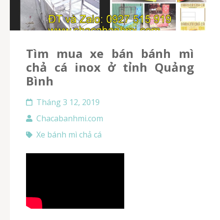
Tìm mua xe bán bánh mì
chả cá inox ở tỉnh Quảng
Bình
Tháng 3 12, 2019
Chacabanhmi.com
Xe bánh mì chả cá