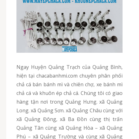
Ngay Huyện Quảng Trạch của Quảng Bình,
hiện tại chacabanhmi.com chuyên phân phối
chả cá bán bánh mì và chiên chợ, xe bánh mì
chả cá và khuôn ép chả cá. Chúng tôi có giao
hàng tận nơi trong Quảng Hưng. xã Quảng
Long. xã Quảng Sơn. xã Quảng Châu cùng với
xã Quảng Đông, xã Ba Đồn cùng thị trấn
Quảng Tân cùng xã Quảng Hòa – xã Quảng
Phú – xã Quảng Trường và cùng xã Quảng