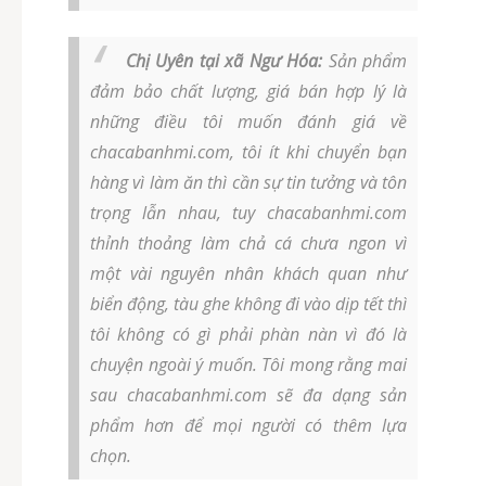
Chị Uyên tại xã Ngư Hóa:
Sản phẩm
đảm bảo chất lượng, giá bán hợp lý là
những điều tôi muốn đánh giá về
chacabanhmi.com, tôi ít khi chuyển bạn
hàng vì làm ăn thì cần sự tin tưởng và tôn
trọng lẫn nhau, tuy chacabanhmi.com
thỉnh thoảng làm chả cá chưa ngon vì
một vài nguyên nhân khách quan như
biển động, tàu ghe không đi vào dịp tết thì
tôi không có gì phải phàn nàn vì đó là
chuyện ngoài ý muốn. Tôi mong rằng mai
sau chacabanhmi.com sẽ đa dạng sản
phẩm hơn để mọi người có thêm lựa
chọn.