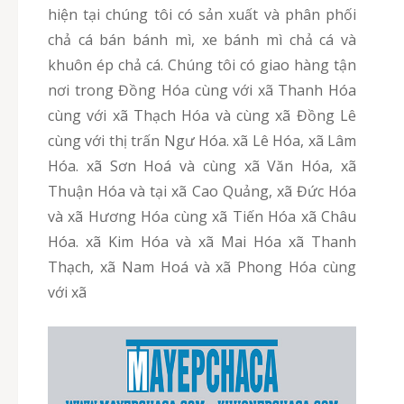
hiện tại chúng tôi có sản xuất và phân phối
chả cá bán bánh mì, xe bánh mì chả cá và
khuôn ép chả cá. Chúng tôi có giao hàng tận
nơi trong Đồng Hóa cùng với xã Thanh Hóa
cùng với xã Thạch Hóa và cùng xã Đồng Lê
cùng với thị trấn Ngư Hóa. xã Lê Hóa, xã Lâm
Hóa. xã Sơn Hoá và cùng xã Văn Hóa, xã
Thuận Hóa và tại xã Cao Quảng, xã Đức Hóa
và xã Hương Hóa cùng xã Tiến Hóa xã Châu
Hóa. xã Kim Hóa và xã Mai Hóa xã Thanh
Thạch, xã Nam Hoá và xã Phong Hóa cùng
với xã