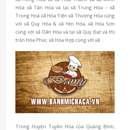
Hóa xã Tân Hóa và tại xã Trung Hóa – xã
Trọng Hoá xã Hóa Tiến xã Thượng Hóa cùng
với xã Quy Hóa & xã Yên Hóa. xã Hóa Sơn
cùng với xã Dân Hóa và tại xã Quy Đạt và thị
trấn Hóa Phúc. xã Hóa Hợp cùng với xã
Trong Huyện Tuyên Hóa của Quảng Bình,