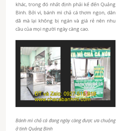
khác, trong đó nhất định phải kể đến Quảng
Bình. Bởi vì, bánh mì chả cá thơm ngon, dân
dã mà lại không bị ngán và giá rẻ nên nhu
cầu của mọi người ngày càng cao.
Bánh mì chả cá đang ngày càng được ưa chuộng
ở tinh Quảng Bình