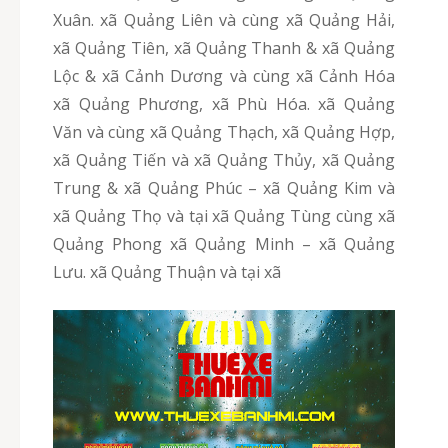
Xuân. xã Quảng Liên và cùng xã Quảng Hải,
xã Quảng Tiên, xã Quảng Thanh & xã Quảng
Lộc & xã Cảnh Dương và cùng xã Cảnh Hóa
xã Quảng Phương, xã Phù Hóa. xã Quảng
Văn và cùng xã Quảng Thạch, xã Quảng Hợp,
xã Quảng Tiến và xã Quảng Thủy, xã Quảng
Trung & xã Quảng Phúc – xã Quảng Kim và
xã Quảng Thọ và tại xã Quảng Tùng cùng xã
Quảng Phong xã Quảng Minh – xã Quảng
Lưu. xã Quảng Thuận và tại xã