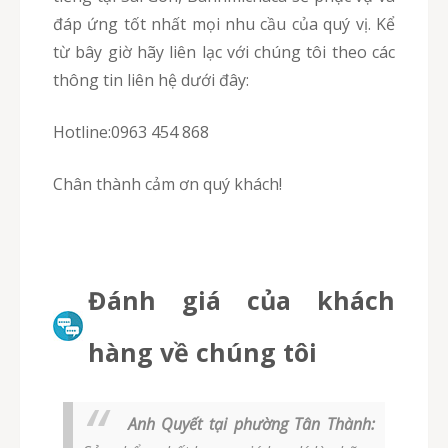
đáp ứng tốt nhất mọi nhu cầu của quý vị. Kể
từ bây giờ hãy liên lạc với chúng tôi theo các
thông tin liên hệ dưới đây:
Hotline:0963 454 868
Chân thành cảm ơn quý khách!
Đánh giá của khách
hàng về chúng tôi
Anh Quyết tại phường Tân Thành: