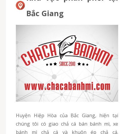
Bắc Giang
Huyện Hiệp Hòa của Bắc Giang, hiện tại
chúng tôi có giao chả cá bán bánh mì, xe
bánh mì chả cá và khuôn ép chả cá.