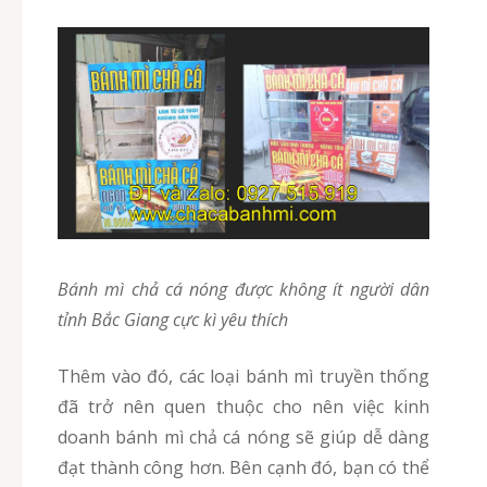
Bánh mì chả cá nóng được không ít người dân
tỉnh Bắc Giang cực kì yêu thích
Thêm vào đó, các loại bánh mì truyền thống
đã trở nên quen thuộc cho nên việc kinh
doanh bánh mì chả cá nóng sẽ giúp dễ dàng
đạt thành công hơn. Bên cạnh đó, bạn có thể