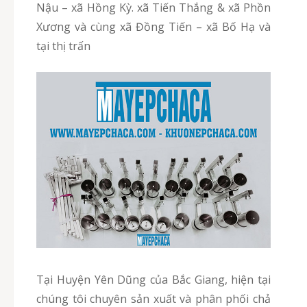
Nậu – xã Hồng Kỳ. xã Tiến Thắng & xã Phồn
Xương và cùng xã Đồng Tiến – xã Bố Hạ và
tại thị trấn
Tại Huyện Yên Dũng của Bắc Giang, hiện tại
chúng tôi chuyên sản xuất và phân phối chả