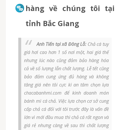
hàng về chúng tôi tại
tỉnh Bắc Giang
Anh Tiến tại xã Đông Lỗ:
Chả cá tuy
giá hơi cao hơn 1 số nơi một, hai giá thế
nhưng lúc nào cũng đảm bảo hàng hóa
cả về số lượng lẫn chất lượng. Lễ tết cũng
bảo đảm cung ứng đủ hàng và không
tăng giá nên tôi cực kì an tâm chọn lựa
chacabanhmi.com để kinh doanh món
bánh mì cá chả. Việc lựa chọn cơ sở cung
cấp chả cá đối với tôi trước đây là vấn đề
lớn vì mới đầu mua thì chả cá rất ngon và
giá rẻ nhưng càng về sau thì chất lượng