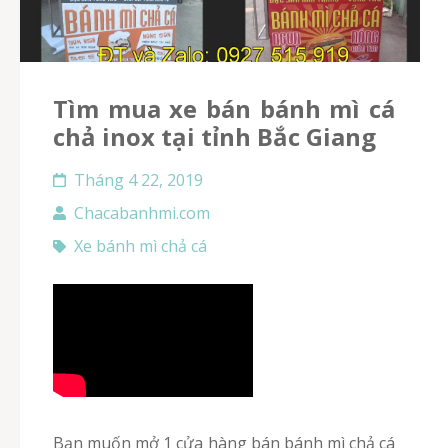
Tìm mua xe bán bánh mì cá
chả inox tại tỉnh Bắc Giang
Tháng 4 22, 2019
Chacabanhmi.com
Xe bánh mì chả cá
Bạn muốn mở 1 cửa hàng bán bánh mì chả cá