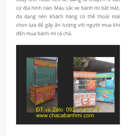
cứ địa hình nào. Màu sắc xe bánh mì bắt mắt,
đa dạng nên khách hàng có thể thoải mái
chọn lựa để gây ấn tượng với người mua khi
đến mua bánh mì cá chả.