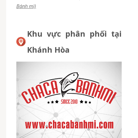
Bánh mì)
Khu vực phân phối tại
Khánh Hòa