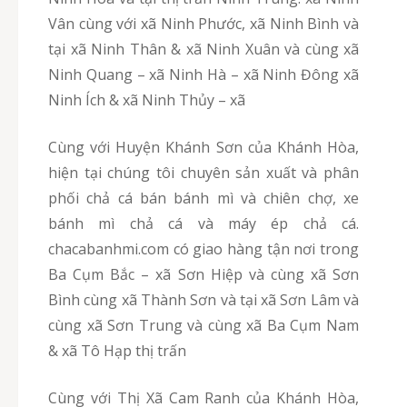
Vân cùng với xã Ninh Phước, xã Ninh Bình và
tại xã Ninh Thân & xã Ninh Xuân và cùng xã
Ninh Quang – xã Ninh Hà – xã Ninh Đông xã
Ninh Ích & xã Ninh Thủy – xã
Cùng với Huyện Khánh Sơn của Khánh Hòa,
hiện tại chúng tôi chuyên sản xuất và phân
phối chả cá bán bánh mì và chiên chợ, xe
bánh mì chả cá và máy ép chả cá.
chacabanhmi.com có giao hàng tận nơi trong
Ba Cụm Bắc – xã Sơn Hiệp và cùng xã Sơn
Bình cùng xã Thành Sơn và tại xã Sơn Lâm và
cùng xã Sơn Trung và cùng xã Ba Cụm Nam
& xã Tô Hạp thị trấn
Cùng với Thị Xã Cam Ranh của Khánh Hòa,