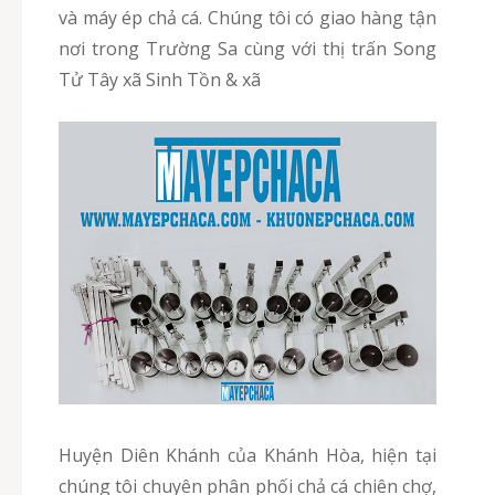
và máy ép chả cá. Chúng tôi có giao hàng tận
nơi trong Trường Sa cùng với thị trấn Song
Tử Tây xã Sinh Tồn & xã
Huyện Diên Khánh của Khánh Hòa, hiện tại
chúng tôi chuyên phân phối chả cá chiên chợ,