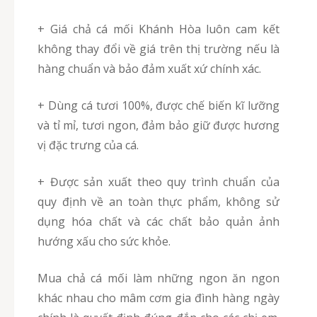
+ Giá chả cá mối Khánh Hòa luôn cam kết
không thay đổi về giá trên thị trường nếu là
hàng chuẩn và bảo đảm xuất xứ chính xác.
+ Dùng cá tươi 100%, được chế biến kĩ lưỡng
và tỉ mỉ, tươi ngon, đảm bảo giữ được hương
vị đặc trưng của cá.
+ Được sản xuất theo quy trình chuẩn của
quy định về an toàn thực phẩm, không sử
dụng hóa chất và các chất bảo quản ảnh
hướng xấu cho sức khỏe.
Mua chả cá mối làm những ngon ăn ngon
khác nhau cho mâm cơm gia đình hàng ngày