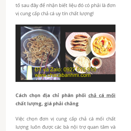
tố sau đây để nhận biết liệu đó có phải là đơn
vị cung cấp chả cá uy tín chất lượng!
Cách chọn địa chỉ phân phối
chả cá mối
chất lượng, giá phải chăng
Việc chọn đơn vị cung cấp chả cá mối chất
lượng luôn được các bà nội trợ quan tâm và