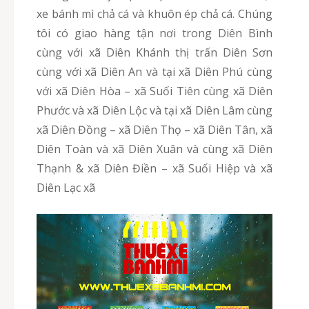
xe bánh mì chả cá và khuôn ép chả cá. Chúng
tôi có giao hàng tận nơi trong Diên Bình
cùng với xã Diên Khánh thị trấn Diên Sơn
cùng với xã Diên An và tại xã Diên Phú cùng
với xã Diên Hòa – xã Suối Tiên cùng xã Diên
Phước và xã Diên Lộc và tại xã Diên Lâm cùng
xã Diên Đồng – xã Diên Thọ – xã Diên Tân, xã
Diên Toàn và xã Diên Xuân và cùng xã Diên
Thạnh & xã Diên Điền – xã Suối Hiệp và xã
Diên Lạc xã