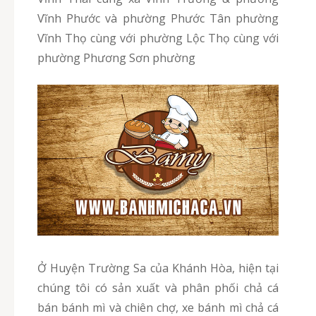
Vĩnh Phước và phường Phước Tân phường
Vĩnh Thọ cùng với phường Lộc Thọ cùng với
phường Phương Sơn phường
Ở Huyện Trường Sa của Khánh Hòa, hiện tại
chúng tôi có sản xuất và phân phối chả cá
bán bánh mì và chiên chợ, xe bánh mì chả cá