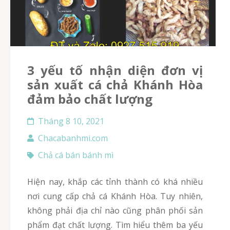
3 yếu tố nhận diện đơn vị
sản xuất cá chả Khánh Hòa
đảm bảo chất lượng
Tháng 8 10, 2021
Chacabanhmi.com
Chả cá bán bánh mì
Hiện nay, khắp các tỉnh thành có khá nhiều
nơi cung cấp chả cá Khánh Hòa. Tuy nhiên,
không phải địa chỉ nào cũng phân phối sản
phẩm đạt chất lượng. Tìm hiểu thêm ba yếu