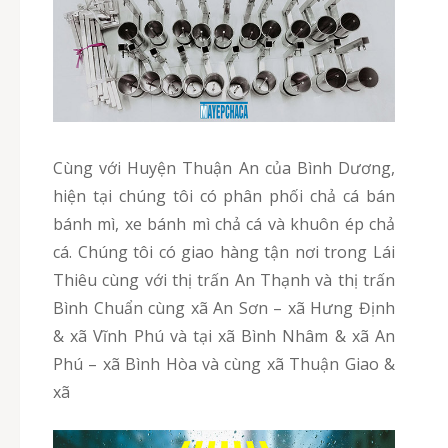
Cùng với Huyện Thuận An của Bình Dương,
hiện tại chúng tôi có phân phối chả cá bán
bánh mì, xe bánh mì chả cá và khuôn ép chả
cá. Chúng tôi có giao hàng tận nơi trong Lái
Thiêu cùng với thị trấn An Thạnh và thị trấn
Bình Chuẩn cùng xã An Sơn – xã Hưng Định
& xã Vĩnh Phú và tại xã Bình Nhâm & xã An
Phú – xã Bình Hòa và cùng xã Thuận Giao &
xã