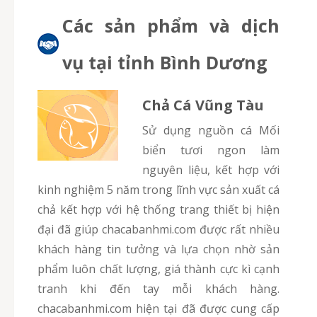
Các sản phẩm và dịch
vụ tại tỉnh Bình Dương
Chả Cá Vũng Tàu
Sử dụng nguồn cá Mối
biển tươi ngon làm
nguyên liệu, kết hợp với
kinh nghiệm 5 năm trong lĩnh vực sản xuất cá
chả kết hợp với hệ thống trang thiết bị hiện
đại đã giúp chacabanhmi.com được rất nhiều
khách hàng tin tưởng và lựa chọn nhờ sản
phẩm luôn chất lượng, giá thành cực kì cạnh
tranh khi đến tay mỗi khách hàng.
chacabanhmi.com hiện tại đã được cung cấp