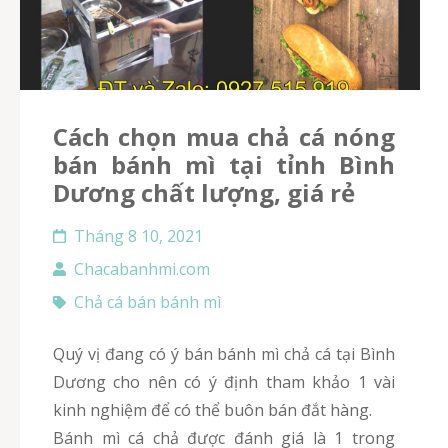
Cách chọn mua chả cá nóng
bán bánh mì tại tỉnh Bình
Dương chất lượng, giá rẻ
Tháng 8 10, 2021
Chacabanhmi.com
Chả cá bán bánh mì
quý vị đang có ý bán bánh mì chả cá tại Bình
Dương cho nên có ý định tham khảo 1 vài
kinh nghiệm để có thể buôn bán đắt hàng.
Bánh mì cá chả được đánh giá là 1 trong