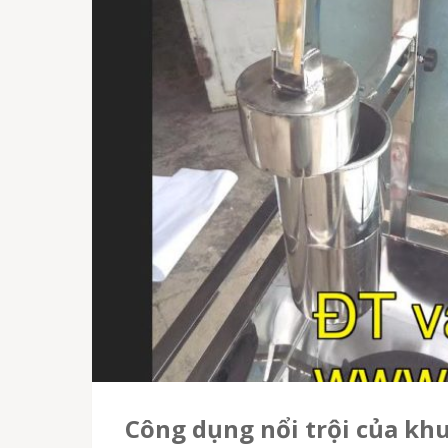
Công dụng nổi trội của kh