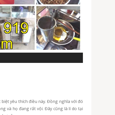
 và họ đang rất vội. Đây cũng là lí do tại