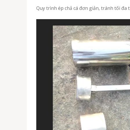
Quy trình ép chả cá đơn giản, tránh tối đa 