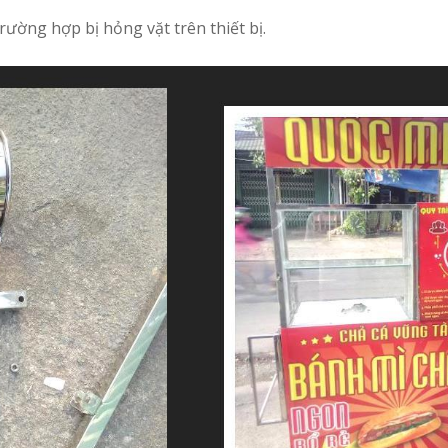
trường hợp bị hỏng vặt trên thiết bị.