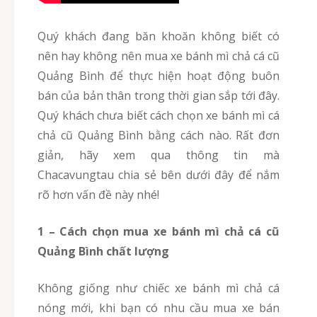
Quý khách đang băn khoăn không biết có
nên hay không nên mua xe bánh mì chả cá cũ
Quảng Bình để thực hiện hoạt động buôn
bán của bản thân trong thời gian sắp tới đây.
Quý khách chưa biết cách chọn xe bánh mì cá
chả cũ Quảng Bình bằng cách nào. Rất đơn
giản, hãy xem qua thông tin mà
Chacavungtau chia sẻ bên dưới đây để nắm
rõ hơn vấn đề này nhé!
1 – Cách chọn mua xe bánh mì chả cá cũ
Quảng Bình chất lượng
Không giống như chiếc xe bánh mì chả cá
nóng mới, khi bạn có nhu cầu mua xe bán