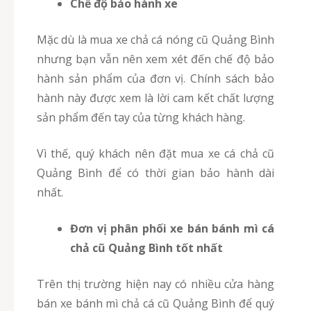
Chế độ bảo hành xe
Mặc dù là mua xe chả cá nóng cũ Quảng Bình
nhưng bạn vẫn nên xem xét đến chế độ bảo
hành sản phẩm của đơn vị. Chính sách bảo
hành này được xem là lời cam kết chất lượng
sản phẩm đến tay của từng khách hàng.
Vì thế, quý khách nên đặt mua xe cá chả cũ
Quảng Bình để có thời gian bảo hành dài
nhất.
Đơn vị phân phối xe bán bánh mì cá
chả cũ Quảng Bình tốt nhất
Trên thị trường hiện nay có nhiều cửa hàng
bán xe bánh mì chả cá cũ Quảng Bình để quý