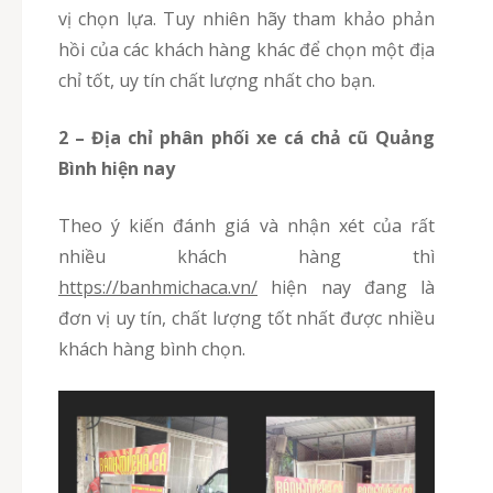
vị chọn lựa. Tuy nhiên hãy tham khảo phản
hồi của các khách hàng khác để chọn một địa
chỉ tốt, uy tín chất lượng nhất cho bạn.
2 – Địa chỉ phân phối xe cá chả cũ Quảng
Bình hiện nay
Theo ý kiến đánh giá và nhận xét của rất
nhiều khách hàng thì
https://banhmichaca.vn/
hiện nay đang là
đơn vị uy tín, chất lượng tốt nhất được nhiều
khách hàng bình chọn.