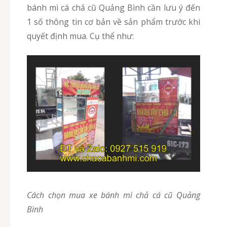
bánh mì cá chả cũ Quảng Bình cần lưu ý đến
1 số thông tin cơ bản về sản phẩm trước khi
quyết định mua. Cụ thể như:
Cách chọn mua xe bánh mì chả cá cũ Quảng
Bình