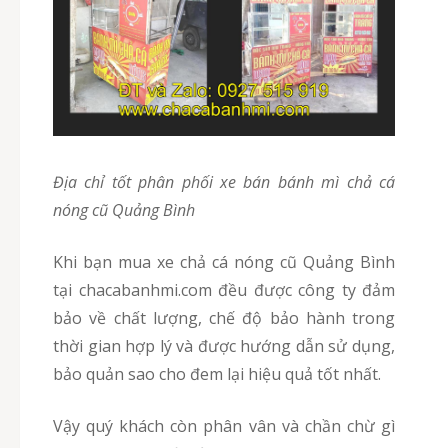
Địa chỉ tốt phân phối xe bán bánh mì chả cá
nóng cũ Quảng Bình
Khi bạn mua xe chả cá nóng cũ Quảng Bình
tại chacabanhmi.com đều được công ty đảm
bảo về chất lượng, chế độ bảo hành trong
thời gian hợp lý và được hướng dẫn sử dụng,
bảo quản sao cho đem lại hiệu quả tốt nhất.
Vậy quý khách còn phân vân và chần chừ gì