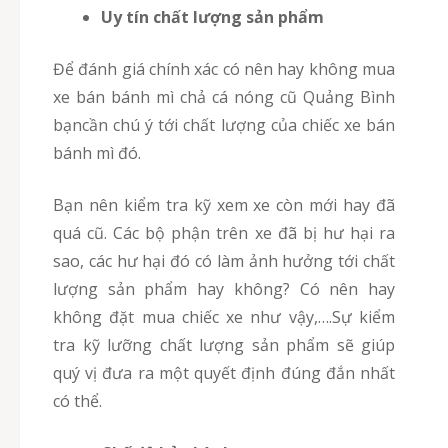
Uy tín chất lượng sản phẩm
Để đánh giá chính xác có nên hay không mua
xe bán bánh mì chả cá nóng cũ Quảng Bình
bạncần chú ý tới chất lượng của chiếc xe bán
bánh mì đó.
Bạn nên kiểm tra kỹ xem xe còn mới hay đã
quá cũ. Các bộ phận trên xe đã bị hư hại ra
sao, các hư hại đó có làm ảnh hưởng tới chất
lượng sản phẩm hay không? Có nên hay
không đặt mua chiếc xe như vậy,….Sự kiểm
tra kỹ lưỡng chất lượng sản phẩm sẽ giúp
quý vị đưa ra một quyết định đúng đắn nhất
có thể.