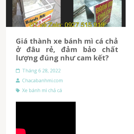
Giá thành xe bánh mì cá chả
ở đâu rẻ, đảm bảo chất
lượng đúng như cam kết?
Tháng 6 28, 2022
Chacabanhmi.com
Xe bánh mì chả cá