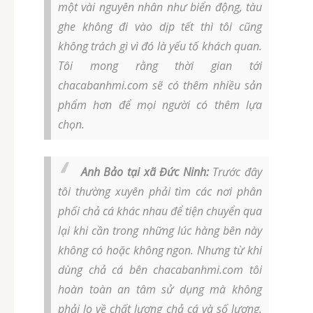
một vài nguyên nhân như biển động, tàu
ghe không đi vào dịp tết thì tôi cũng
không trách gì vì đó là yếu tố khách quan.
Tôi mong rằng thời gian tới
chacabanhmi.com sẽ có thêm nhiều sản
phẩm hơn để mọi người có thêm lựa
chọn.
Anh Bảo tại xã Đức Ninh:
Trước đây
tôi thường xuyên phải tìm các nơi phân
phối chả cá khác nhau để tiện chuyển qua
lại khi cần trong những lúc hàng bên này
không có hoặc không ngon. Nhưng từ khi
dùng chả cá bên chacabanhmi.com tôi
hoàn toàn an tâm sử dụng mà không
phải lo về chất lượng chả cá và số lượng.