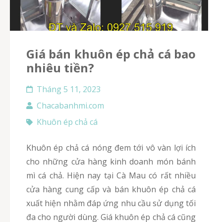
Giá bán khuôn ép chả cá bao
nhiêu tiền?
Tháng 5 11, 2023
Chacabanhmi.com
Khuôn ép chả cá
Khuôn ép chả cá nóng đem tới vô vàn lợi ích
cho những cửa hàng kinh doanh món bánh
mì cá chả. Hiện nay tại Cà Mau có rất nhiều
cửa hàng cung cấp và bán khuôn ép chả cá
xuất hiện nhằm đáp ứng nhu cầu sử dụng tối
đa cho người dùng. Giá khuôn ép chả cá cũng