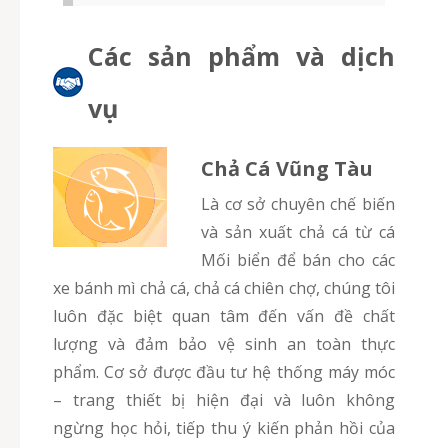
Các sản phẩm và dịch
vụ
Chả Cá Vũng Tàu
Là cơ sở chuyên chế biến
và sản xuất chả cá từ cá
Mối biển để bán cho các
xe bánh mì chả cá, chả cá chiên chợ, chúng tôi
luôn đặc biệt quan tâm đến vấn đề chất
lượng và đảm bảo vệ sinh an toàn thực
phẩm. Cơ sở được đầu tư hệ thống máy móc
– trang thiết bị hiện đại và luôn không
ngừng học hỏi, tiếp thu ý kiến phản hồi của