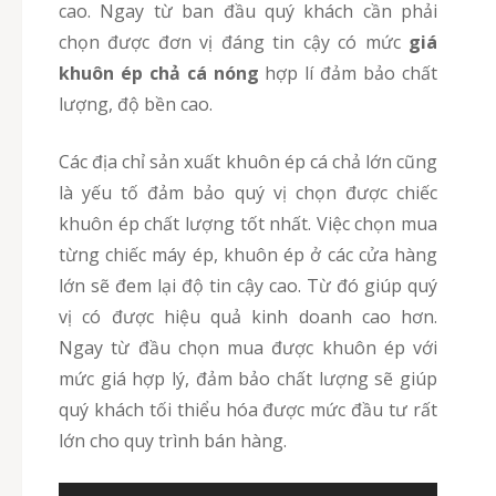
cao. Ngay từ ban đầu quý khách cần phải
chọn được đơn vị đáng tin cậy có mức
giá
khuôn ép chả cá nóng
hợp lí đảm bảo chất
lượng, độ bền cao.
Các địa chỉ sản xuất khuôn ép cá chả lớn cũng
là yếu tố đảm bảo quý vị chọn được chiếc
khuôn ép chất lượng tốt nhất. Việc chọn mua
từng chiếc máy ép, khuôn ép ở các cửa hàng
lớn sẽ đem lại độ tin cậy cao. Từ đó giúp quý
vị có được hiệu quả kinh doanh cao hơn.
Ngay từ đầu chọn mua được khuôn ép với
mức giá hợp lý, đảm bảo chất lượng sẽ giúp
quý khách tối thiểu hóa được mức đầu tư rất
lớn cho quy trình bán hàng.