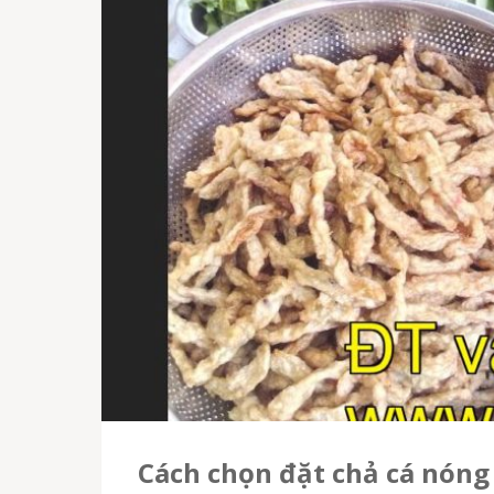
Cách chọn đặt chả cá nón