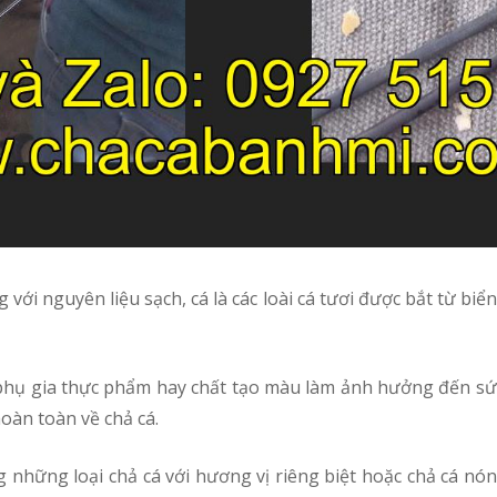
hoàn toàn về chả cá.