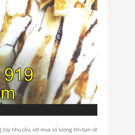
ng tùy nhu cầu, với mua số lượng lớn bạn sẽ