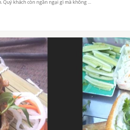
. Quý khách còn ngần ngại gì mà không …