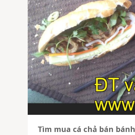
Tìm mua cá chả bán bánh