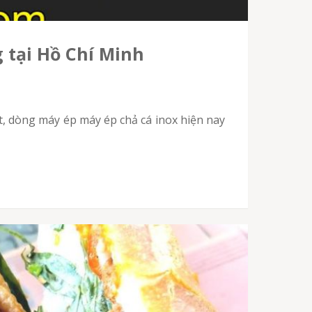
g tại Hồ Chí Minh