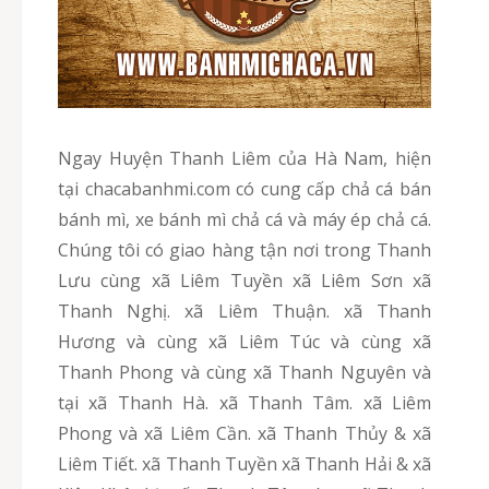
Ngay Huyện Thanh Liêm của Hà Nam, hiện
tại chacabanhmi.com có cung cấp chả cá bán
bánh mì, xe bánh mì chả cá và máy ép chả cá.
Chúng tôi có giao hàng tận nơi trong Thanh
Lưu cùng xã Liêm Tuyền xã Liêm Sơn xã
Thanh Nghị. xã Liêm Thuận. xã Thanh
Hương và cùng xã Liêm Túc và cùng xã
Thanh Phong và cùng xã Thanh Nguyên và
tại xã Thanh Hà. xã Thanh Tâm. xã Liêm
Phong và xã Liêm Cần. xã Thanh Thủy & xã
Liêm Tiết. xã Thanh Tuyền xã Thanh Hải & xã