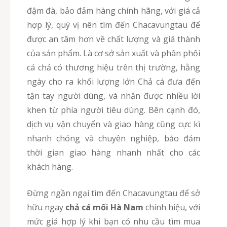
đậm đà, bảo đảm hàng chính hãng, với giá cả
hợp lý, quý vị nên tìm đến Chacavungtau để
được an tâm hơn về chất lượng và giá thành
của sản phẩm. Là cơ sở sản xuất và phân phối
cá chả có thương hiệu trên thị trường, hằng
ngày cho ra khối lượng lớn Chả cá đưa đến
tận tay người dùng, và nhận được nhiều lời
khen từ phía người tiêu dùng. Bên cạnh đó,
dịch vụ vận chuyển và giao hàng cũng cực kì
nhanh chóng và chuyên nghiệp, bảo đảm
thời gian giao hàng nhanh nhất cho các
khách hàng.
Đừng ngần ngại tìm đến Chacavungtau để sở
hữu ngay
chả cá mối Hà Nam
chính hiệu, với
mức giá hợp lý khi bạn có nhu cầu tìm mua