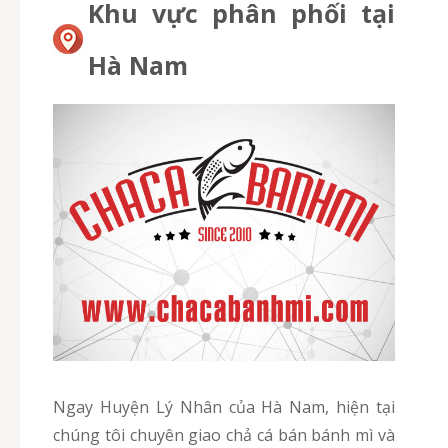
Khu vực phân phối tại
Hà Nam
Ngay Huyện Lý Nhân của Hà Nam, hiện tại
chúng tôi chuyên giao chả cá bán bánh mì và