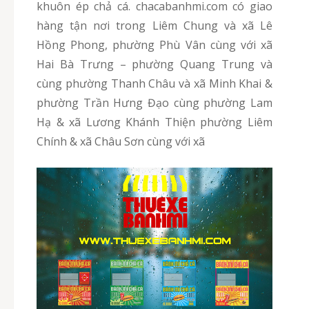
khuôn ép chả cá. chacabanhmi.com có giao
hàng tận nơi trong Liêm Chung và xã Lê
Hồng Phong, phường Phù Vân cùng với xã
Hai Bà Trưng – phường Quang Trung và
cùng phường Thanh Châu và xã Minh Khai &
phường Trần Hưng Đạo cùng phường Lam
Hạ & xã Lương Khánh Thiện phường Liêm
Chính & xã Châu Sơn cùng với xã