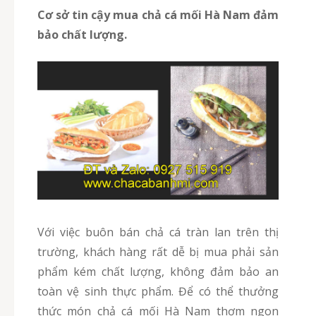
Cơ sở tin cậy mua
chả cá
mối Hà Nam đảm
bảo chất lượng.
Với việc buôn bán chả cá tràn lan trên thị
trường, khách hàng rất dễ bị mua phải sản
phẩm kém chất lượng, không đảm bảo an
toàn vệ sinh thực phẩm. Để có thể thưởng
thức món chả cá mối Hà Nam thơm ngon